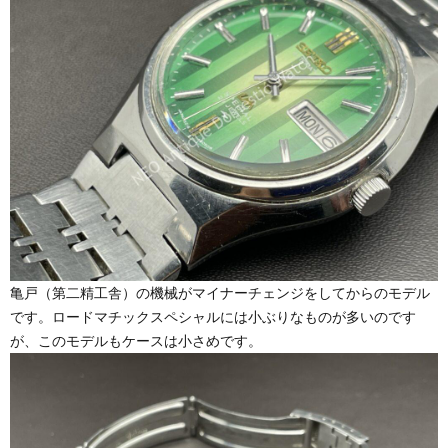
亀戸（第二精工舎）の機械がマイナーチェンジをしてからのモデル
です。ロードマチックスペシャルには小ぶりなものが多いのです
が、このモデルもケースは小さめです。