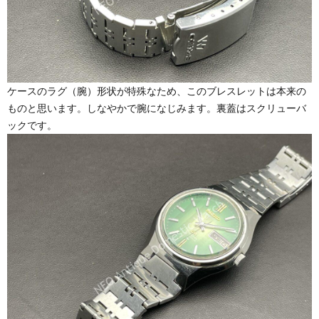
ケースのラグ（腕）形状が特殊なため、このブレスレットは本来の
ものと思います。しなやかで腕になじみます。裏蓋はスクリューバ
ックです。