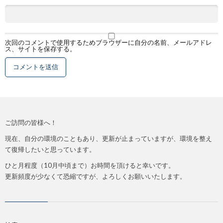
次回のコメントで使用するためブラウザーに自分の名前、メールアドレ
ス、サイトを保存する。
ご訪問の皆様へ！
現在、自分の環境のこともあり、更新が止まっていますが、環境を整え
て復帰したいと思っています。
ひと月程度（10月中頃まで）お時間を頂けると幸いです。
更新頻度が少なくて恐縮ですが、よろしくお願いいたします。