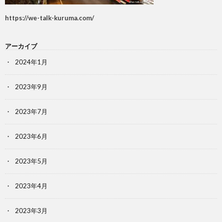
https://we-talk-kuruma.com/
アーカイブ
2024年1月
2023年9月
2023年7月
2023年6月
2023年5月
2023年4月
2023年3月