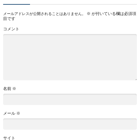
※
が付いている欄は必須項
メールアドレスが公開されることはありません。
目です
コメント
名前
※
メール
※
サイト