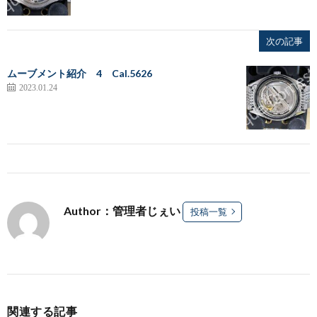
次の記事
ムーブメント紹介 4 Cal.5626
2023.01.24
Author：管理者じぇい
投稿一覧
関連する記事