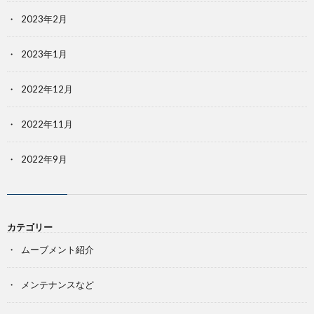
2023年2月
2023年1月
2022年12月
2022年11月
2022年9月
カテゴリー
ムーブメント紹介
メンテナンスなど