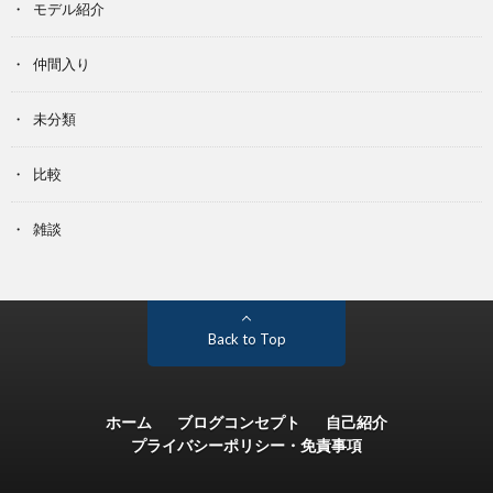
モデル紹介
仲間入り
未分類
比較
雑談
Back to Top
ホーム
ブログコンセプト
自己紹介
プライバシーポリシー・免責事項