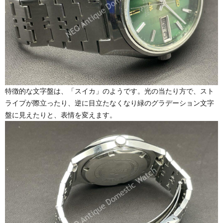
特徴的な文字盤は、「スイカ」のようです。光の当たり方で、スト
ライプが際立ったり、逆に目立たなくなり緑のグラデーション文字
盤に見えたりと、表情を変えます。