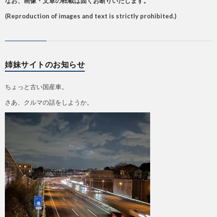
なお、画像・文章の転載は固くお断りいたします。
(Reproduction of images and text is strictly prohibited.)
姉妹サイトのお知らせ
ちょっと古い国産車。
さあ、クルマの話をしようか。