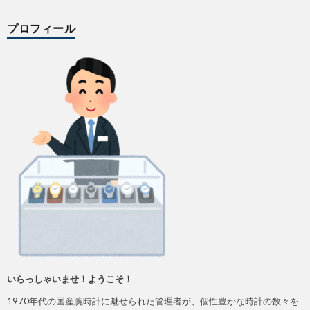
プロフィール
いらっしゃいませ！ようこそ！
1970年代の国産腕時計に魅せられた管理者が、個性豊かな時計の数々を