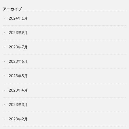
アーカイブ
2024年1月
2023年9月
2023年7月
2023年6月
2023年5月
2023年4月
2023年3月
2023年2月