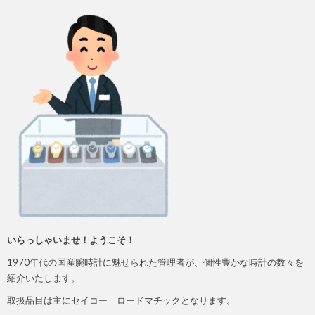
いらっしゃいませ！ようこそ！
1970年代の国産腕時計に魅せられた管理者が、個性豊かな時計の数々を
紹介いたします。
取扱品目は主にセイコー ロードマチックとなります。