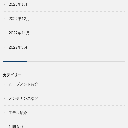
2023年1月
2022年12月
2022年11月
2022年9月
カテゴリー
ムーブメント紹介
メンテナンスなど
モデル紹介
仲間入り