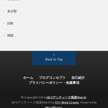
未分類
比較
雑談
Back to Top
ホーム
ブログコンセプト
自己紹介
プライバシーポリシー・免責事項
© Copyright 2026
NEOアンティーク国産Watch
.
NEOアンティーク国産Watch by
FIT-Web Create
. Powered by
WordPress
.