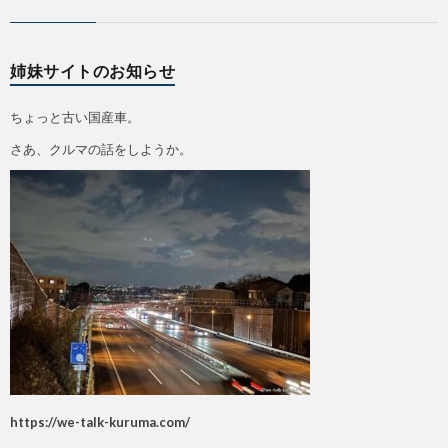
姉妹サイトのお知らせ
ちょっと古い国産車。
さあ、クルマの話をしようか。
https://we-talk-kuruma.com/