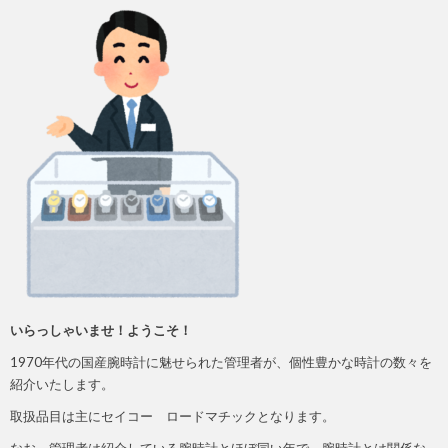
いらっしゃいませ！ようこそ！
1970年代の国産腕時計に魅せられた管理者が、個性豊かな時計の数々を
紹介いたします。
取扱品目は主にセイコー ロードマチックとなります。