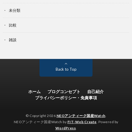
未分類
比較
雑談
Back to Top
ホーム
ブログコンセプト
自己紹介
プライバシーポリシー・免責事項
© Copyright 2026
NEOアンティーク国産Watch
.
NEOアンティーク国産Watch by
FIT-Web Create
. Powered by
WordPress
.