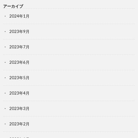
アーカイブ
2024年1月
2023年9月
2023年7月
2023年6月
2023年5月
2023年4月
2023年3月
2023年2月