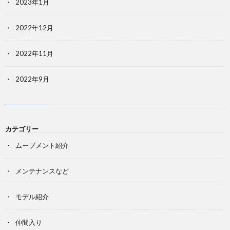
2023年1月
2022年12月
2022年11月
2022年9月
カテゴリー
ムーブメント紹介
メンテナンスなど
モデル紹介
仲間入り